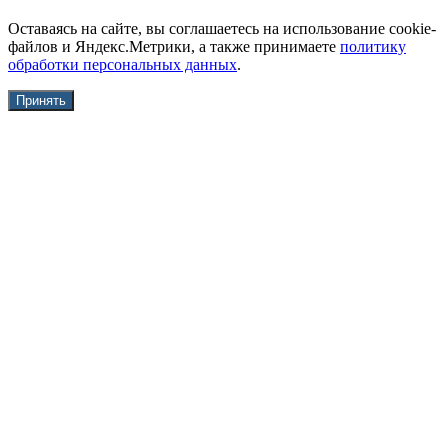
Оставаясь на сайте, вы соглашаетесь на использование cookie-
файлов и Яндекс.Метрики, а также принимаете
политику
обработки персональных данных
.
Принять