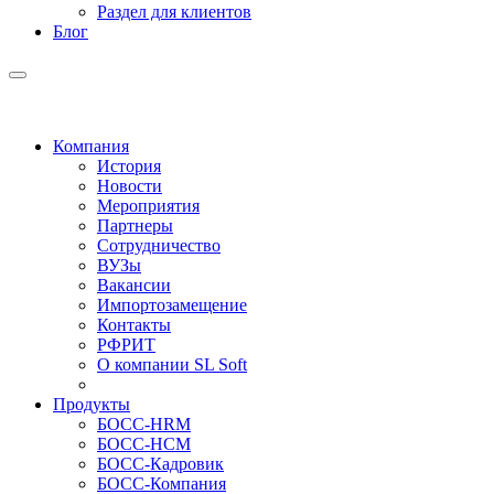
Раздел для клиентов
Блог
Компания
История
Новости
Мероприятия
Партнеры
Сотрудничество
ВУЗы
Вакансии
Импортозамещение
Контакты
РФРИТ
О компании SL Soft
Продукты
БОСС-HRM
БОСС-HCM
БОСС-Кадровик
БОСС-Компания