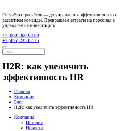
От учёта и расчётов — до управления эффективностью и
развитием команды. Превращаем затраты на персонал в
управляемые инвестиции.
+7 (800) 300-68-80
+7 (495) 225-02-75
H2R: как увеличить
эффективность HR
Главная
Компания
Блог
H2R: как увеличить эффективность HR
Компания
История
Новости