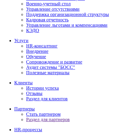
Военно-учетный стол
Управление отсутствиями
Поддержка организационной структуры
Кадровая отчетность
Управление льготами и компенсациями
КЭДО
Услуги
HR-консалтинг
Внедрение
Обучение
Сопровождение и развитие
Аудит системы "БОСС"
Полезные материалы
Клиенты
Истории успеха
Отзывы
Раздел для клиентов
Партнеры
Стать партнером
Раздел для партнеров
HR-процессы