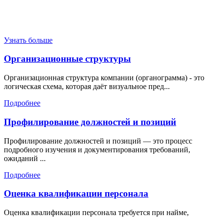
Узнать больше
Организационные структуры
Организационная структура компании (органограмма) - это
логическая схема, которая даёт визуальное пред...
Подробнее
Профилирование должностей и позиций
Профилирование должностей и позиций — это процесс
подробного изучения и документирования требований,
ожиданий ...
Подробнее
Оценка квалификации персонала
Оценка квалификации персонала требуется при найме,