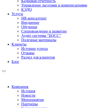
Кадровая отчетность
Управление льготами и компенсациями
КЭДО
Услуги
HR-консалтинг
Внедрение
Обучение
Сопровождение и развитие
Аудит системы "БОСС"
Полезные материалы
Клиенты
Истории успеха
Отзывы
Раздел для клиентов
Блог
Компания
История
Новости
Мероприятия
Партнеры