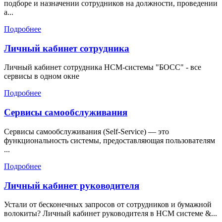
подборе и назначении сотрудников на должности, проведении
а...
Подробнее
Личный кабинет сотрудника
Личный кабинет сотрудника HCM-системы "БОСС" - все
сервисы в одном окне
Подробнее
Сервисы самообслуживания
Сервисы самообслуживания (Self-Service) — это
функциональность системы, предоставляющая пользователям
...
Подробнее
Личный кабинет руководителя
Устали от бесконечных запросов от сотрудников и бумажной
волокиты? Личный кабинет руководителя в HCM системе &...