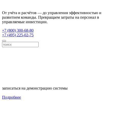
От учёта и расчётов — до управления эффективностью и
развитием команды. Превращаем затраты на персонал в
управляемые инвестиции.
+7 (800) 300-68-80
+7 (495) 225-02-75
записаться на демонстрацию системы
Подробнее