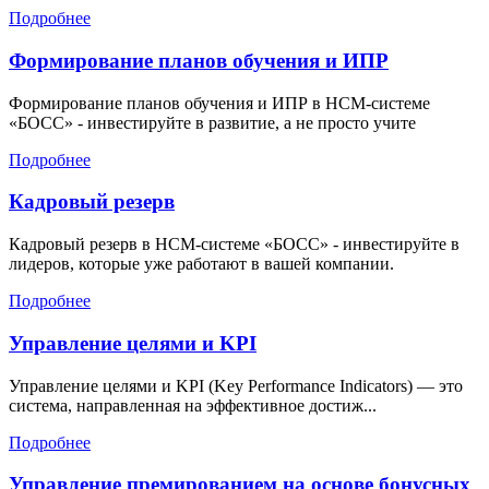
Подробнее
Формирование планов обучения и ИПР
Формирование планов обучения и ИПР в HCM-системе
«БОСС» - инвестируйте в развитие, а не просто учите
Подробнее
Кадровый резерв
Кадровый резерв в HCM-системе «БОСС» - инвестируйте в
лидеров, которые уже работают в вашей компании.
Подробнее
Управление целями и KPI
Управление целями и KPI (Key Performance Indicators) — это
система, направленная на эффективное достиж...
Подробнее
Управление премированием на основе бонусных