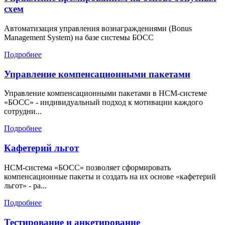
схем
Автоматизация управления вознаграждениями (Bonus
Management System) на базе системы БОСС
Подробнее
Управление компенсационными пакетами
Управление компенсационными пакетами в HCM-системе
«БОСС» - индивидуальный подход к мотивации каждого
сотрудни...
Подробнее
Кафетерий льгот
HCM-система «БОСС» позволяет сформировать
компенсационные пакеты и создать на их основе «кафетерий
льгот» - ра...
Подробнее
Тестирование и анкетирование