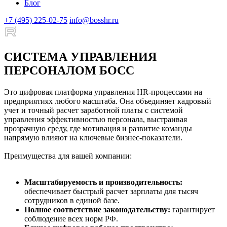
Блог
+7 (495) 225-02-75
info@bosshr.ru
СИСТЕМА УПРАВЛЕНИЯ
ПЕРСОНАЛОМ БОСС
Это цифровая платформа управления HR-процессами на
предприятиях любого масштаба. Она объединяет кадровый
учет и точный расчет заработной платы с системой
управления эффективностью персонала, выстраивая
прозрачную среду, где мотивация и развитие команды
напрямую влияют на ключевые бизнес-показатели.
Преимущества для вашей компании:
Масштабируемость и производительность:
обеспечивает быстрый расчет зарплаты для тысяч
сотрудников в единой базе.
Полное соответствие законодательству:
гарантирует
соблюдение всех норм РФ.