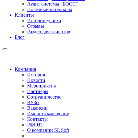
Аудит системы "БОСС"
Полезные материалы
Клиенты
Истории успеха
Отзывы
Раздел для клиентов
Блог
Компания
История
Новости
Мероприятия
Партнеры
Сотрудничество
ВУЗы
Вакансии
Импортозамещение
Контакты
РФРИТ
О компании SL Soft