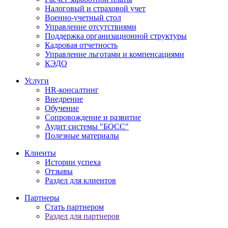
Налоговый и страховой учет
Военно-учетный стол
Управление отсутствиями
Поддержка организационной структуры
Кадровая отчетность
Управление льготами и компенсациями
КЭДО
Услуги
HR-консалтинг
Внедрение
Обучение
Сопровождение и развитие
Аудит системы "БОСС"
Полезные материалы
Клиенты
Истории успеха
Отзывы
Раздел для клиентов
Партнеры
Стать партнером
Раздел для партнеров