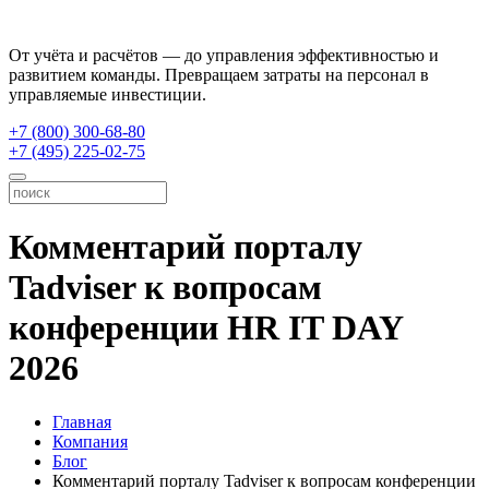
От учёта и расчётов — до управления эффективностью и
развитием команды. Превращаем затраты на персонал в
управляемые инвестиции.
+7 (800) 300-68-80
+7 (495) 225-02-75
Комментарий порталу
Tadviser к вопросам
конференции HR IT DAY
2026
Главная
Компания
Блог
Комментарий порталу Tadviser к вопросам конференции