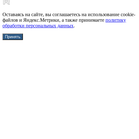
Оставаясь на сайте, вы соглашаетесь на использование cookie-
файлов и Яндекс.Метрики, а также принимаете
политику
обработки персональных данных
.
Принять