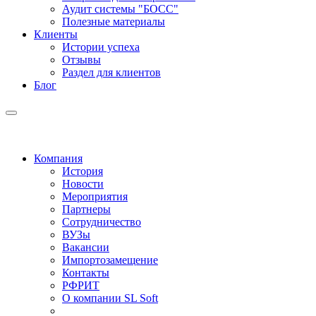
Аудит системы "БОСС"
Полезные материалы
Клиенты
Истории успеха
Отзывы
Раздел для клиентов
Блог
Компания
История
Новости
Мероприятия
Партнеры
Сотрудничество
ВУЗы
Вакансии
Импортозамещение
Контакты
РФРИТ
О компании SL Soft