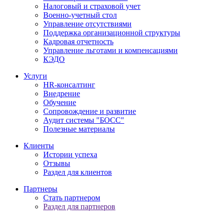
Налоговый и страховой учет
Военно-учетный стол
Управление отсутствиями
Поддержка организационной структуры
Кадровая отчетность
Управление льготами и компенсациями
КЭДО
Услуги
HR-консалтинг
Внедрение
Обучение
Сопровождение и развитие
Аудит системы "БОСС"
Полезные материалы
Клиенты
Истории успеха
Отзывы
Раздел для клиентов
Партнеры
Стать партнером
Раздел для партнеров