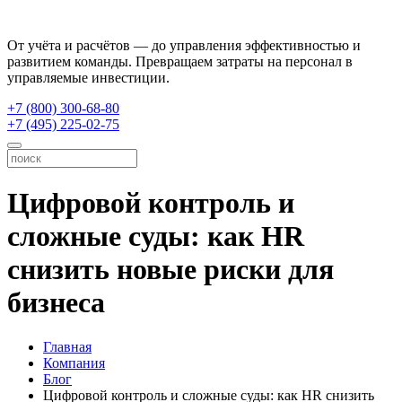
От учёта и расчётов — до управления эффективностью и
развитием команды. Превращаем затраты на персонал в
управляемые инвестиции.
+7 (800) 300-68-80
+7 (495) 225-02-75
Цифровой контроль и
сложные суды: как HR
снизить новые риски для
бизнеса
Главная
Компания
Блог
Цифровой контроль и сложные суды: как HR снизить