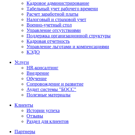
Кадровое администрирование
Табельный учет рабочего времени
Расчет заработной платы
Налоговый и страховой учет
Военно-учетный стол
Управление отсутствиями
Поддержка организационной структуры
Кадровая отчетность
Управление льготами и компенсациями
КЭДО
Услуги
HR-консалтинг
Внедрение
Обучение
Сопровождение и развитие
Аудит системы "БОСС"
Полезные материалы
Клиенты
Истории успеха
Отзывы
Раздел для клиентов
Партнеры