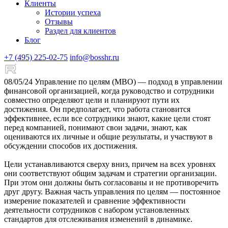
Клиенты
Истории успеха
Отзывы
Раздел для клиентов
Блог
+7 (495) 225-02-75
info@bosshr.ru
08/05/24
Управление по целям (MBO) — подход в управлении
финансовой организацией, когда руководство и сотрудники
совместно определяют цели и планируют пути их
достижения. Он предполагает, что работа становится
эффективнее, если все сотрудники знают, какие цели стоят
перед компанией, понимают свои задачи, знают, как
оцениваются их личные и общие результаты, и участвуют в
обсуждении способов их достижения.
Цели устанавливаются сверху вниз, причем на всех уровнях
они соответствуют общим задачам и стратегии организации.
При этом они должны быть согласованы и не противоречить
друг другу. Важная часть управления по целям — постоянное
измерение показателей и сравнение эффективности
деятельности сотрудников с набором установленных
стандартов для отслеживания изменений в динамике.