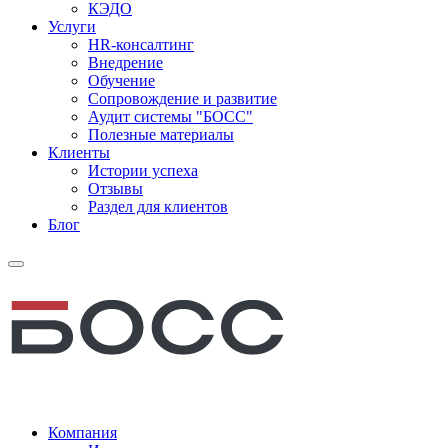
КЭДО
Услуги
HR-консалтинг
Внедрение
Обучение
Сопровождение и развитие
Аудит системы "БОСС"
Полезные материалы
Клиенты
Истории успеха
Отзывы
Раздел для клиентов
Блог
Компания