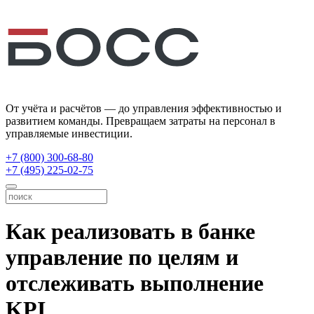
От учёта и расчётов — до управления эффективностью и
развитием команды. Превращаем затраты на персонал в
управляемые инвестиции.
+7 (800) 300-68-80
+7 (495) 225-02-75
Как реализовать в банке
управление по целям и
отслеживать выполнение
KPI