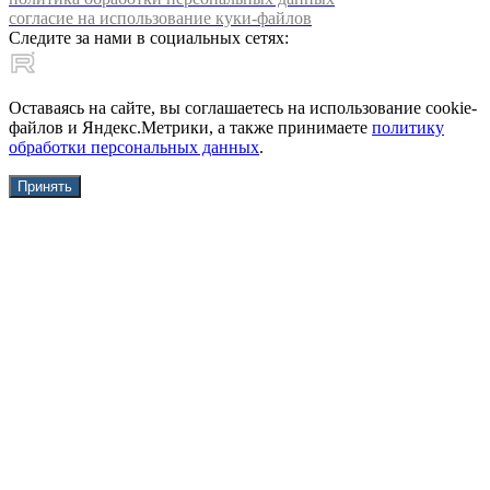
согласие на использование куки-файлов
Следите за нами в социальных сетях:
Оставаясь на сайте, вы соглашаетесь на использование cookie-
файлов и Яндекс.Метрики, а также принимаете
политику
обработки персональных данных
.
Принять